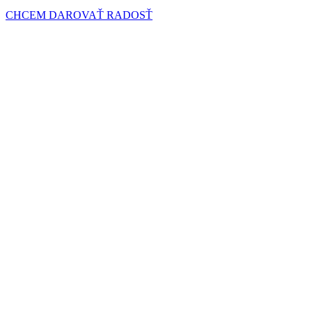
CHCEM DAROVAŤ RADOSŤ