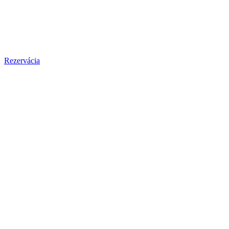
Rezervácia