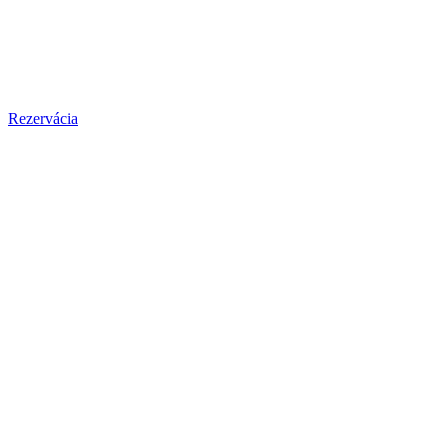
Rezervácia