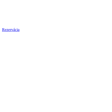
Rezervácia