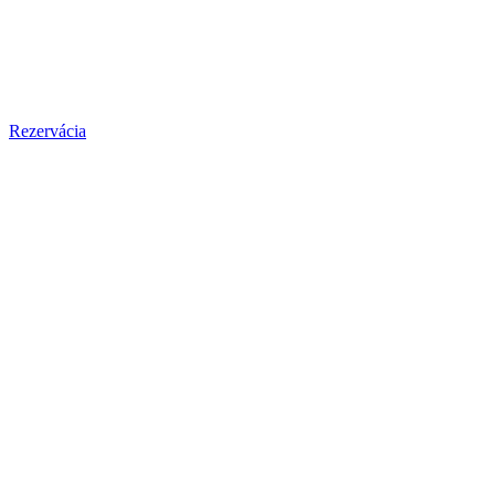
Rezervácia