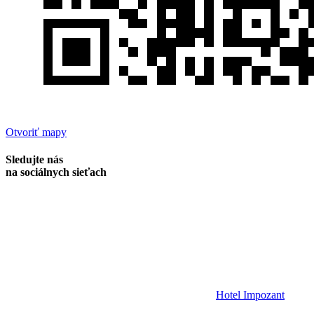
Otvoriť mapy
Sledujte nás
na sociálnych sieťach
Hotel Impozant