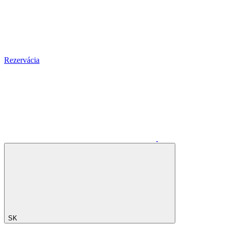
Rezervácia
SK