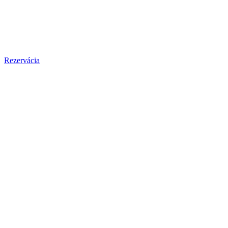
Rezervácia