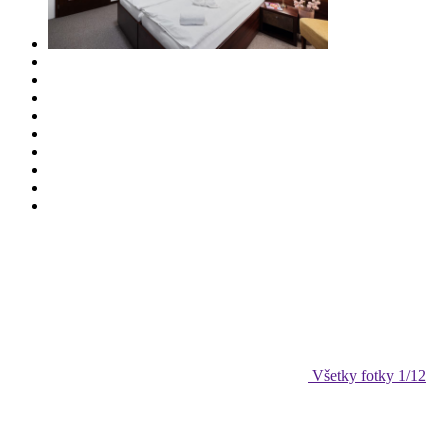
Všetky fotky
1
/12